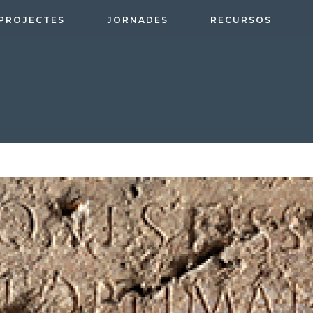
PROJECTES
JORNADES
RECURSOS