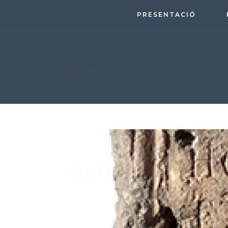
PRESENTACIÓ
10093