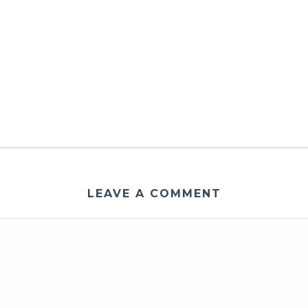
LEAVE A COMMENT