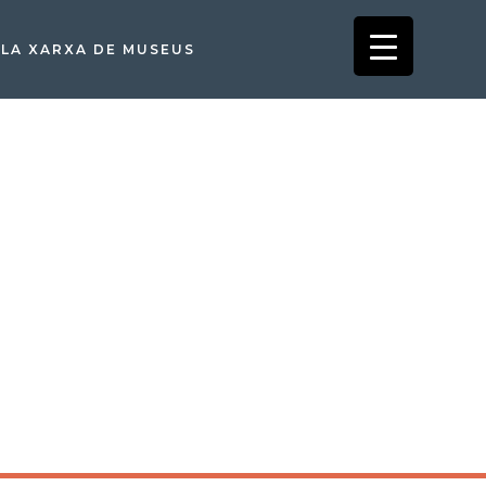
LA XARXA DE MUSEUS