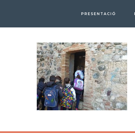
PRESENTACIÓ