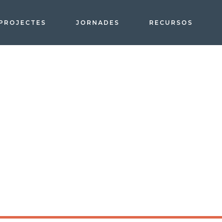
PROJECTES
JORNADES
RECURSOS