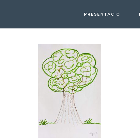
PRESENTACIÓ