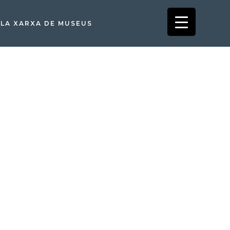
LA XARXA DE MUSEUS