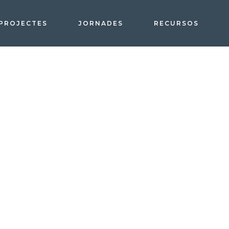
PROJECTES
JORNADES
RECURSOS