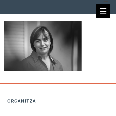
ORGANITZA