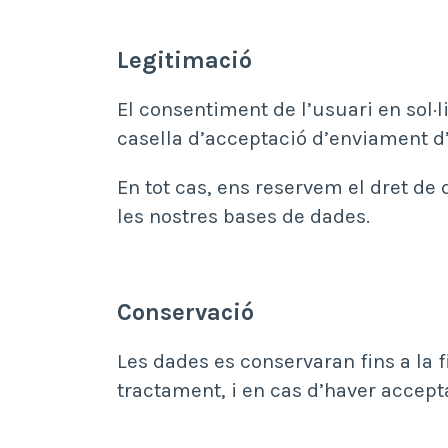
Legitimació
El consentiment de l’usuari en sol·l
casella d’acceptació d’enviament d
En tot cas, ens reservem el dret de 
les nostres bases de dades.
Conservació
Les dades es conservaran fins a la f
tractament, i en cas d’haver accepta