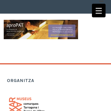
ORGANITZA